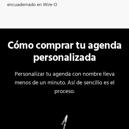
encuadernado en Wire-O
Cómo comprar tu agenda
personalizada
Personalizar tu agenda con nombre lleva
menos de un minuto. Así de sencillo es el
proceso.