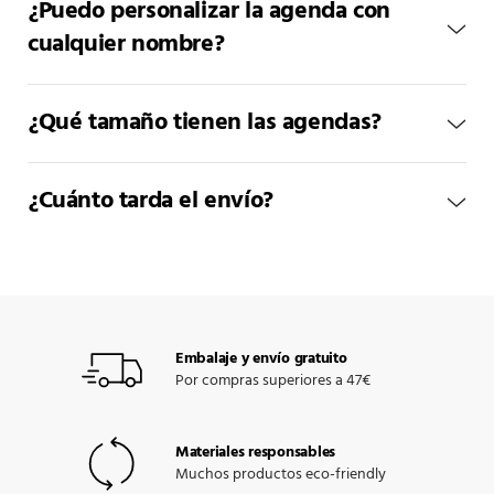
¿Puedo personalizar la agenda con
cualquier nombre?
¿Qué tamaño tienen las agendas?
¿Cuánto tarda el envío?
Embalaje y envío gratuito
Por compras superiores a 47€
Materiales responsables
Muchos productos eco-friendly