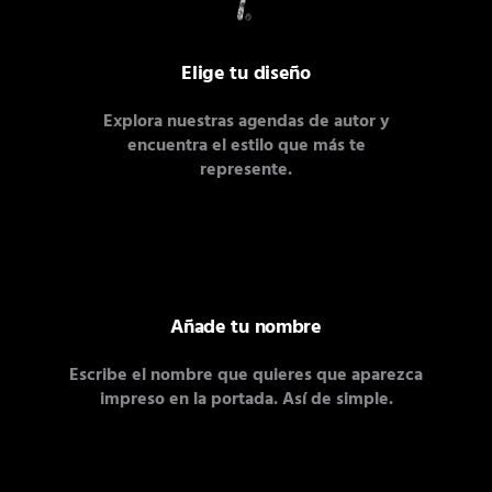
Elige tu diseño
Explora nuestras agendas de autor y
encuentra el estilo que más te
represente.
Añade tu nombre
Escribe el nombre que quieres que aparezca
impreso en la portada. Así de simple.