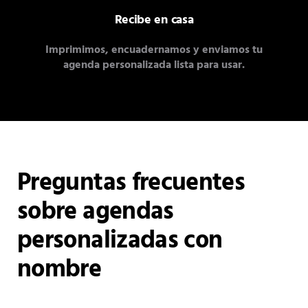
Recibe en casa
Imprimimos, encuadernamos y enviamos tu
agenda personalizada lista para usar.
Preguntas frecuentes
sobre agendas
personalizadas con
nombre