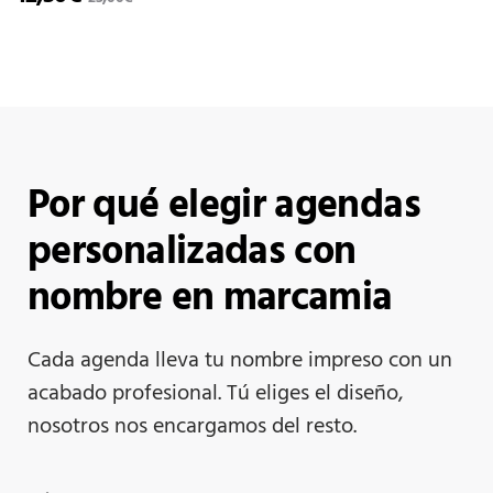
Por qué elegir agendas
personalizadas con
nombre en marcamia
Cada agenda lleva tu nombre impreso con un
acabado profesional. Tú eliges el diseño,
nosotros nos encargamos del resto.