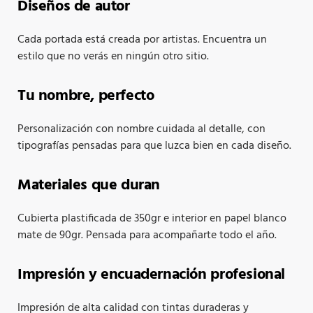
Diseños de autor
Cada portada está creada por artistas. Encuentra un
estilo que no verás en ningún otro sitio.
Tu nombre, perfecto
Personalización con nombre cuidada al detalle, con
tipografías pensadas para que luzca bien en cada diseño.
Materiales que duran
Cubierta plastificada de 350gr e interior en papel blanco
mate de 90gr. Pensada para acompañarte todo el año.
Impresión y encuadernación profesional
Impresión de alta calidad con tintas duraderas y