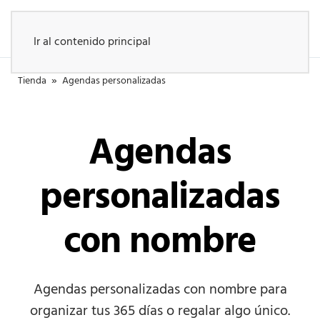
Ir al contenido principal
»
Tienda
Agendas personalizadas
Agendas
personalizadas
con nombre
Agendas personalizadas con nombre para
organizar tus 365 días o regalar algo único.